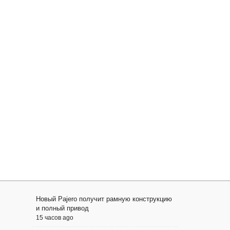
Новый Pajero получит рамную конструкцию
и полный привод
15 часов ago