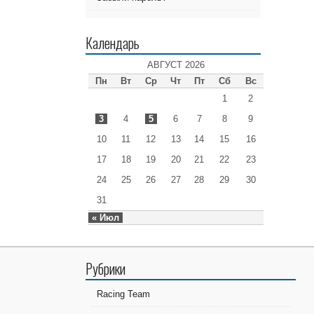
Календарь
АВГУСТ 2026
Пн
Вт
Ср
Чт
Пт
Сб
Вс
1
2
3
4
5
6
7
8
9
10
11
12
13
14
15
16
17
18
19
20
21
22
23
24
25
26
27
28
29
30
31
« Июл
Рубрики
Racing Team