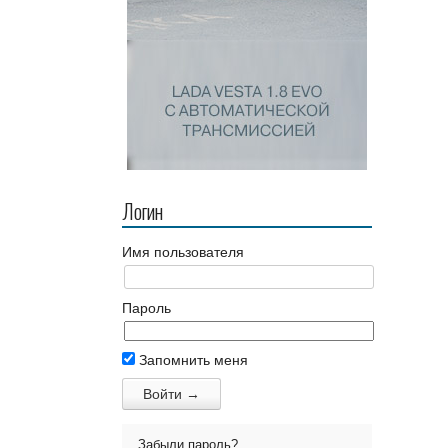
Логин
Имя пользователя
Пароль
Запомнить меня
Забыли пароль?