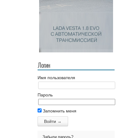
Логин
Имя пользователя
Пароль
Запомнить меня
Забыли пароль?