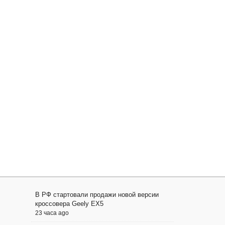
В РФ стартовали продажи новой версии
кроссовера Geely EX5
23 часа ago