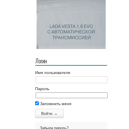
Логин
Имя пользователя
Пароль
Запомнить меня
Забыли пароль?