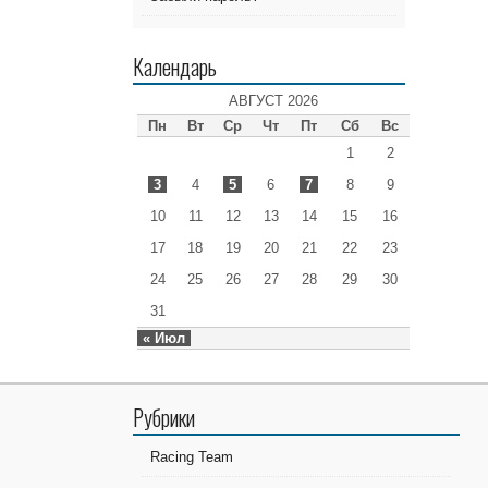
Календарь
АВГУСТ 2026
Пн
Вт
Ср
Чт
Пт
Сб
Вс
1
2
3
4
5
6
7
8
9
10
11
12
13
14
15
16
17
18
19
20
21
22
23
24
25
26
27
28
29
30
31
« Июл
Рубрики
Racing Team