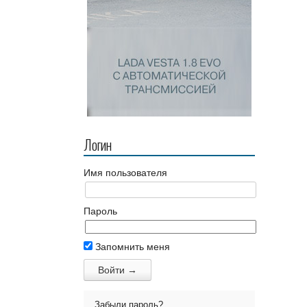
Логин
Имя пользователя
Пароль
Запомнить меня
Забыли пароль?