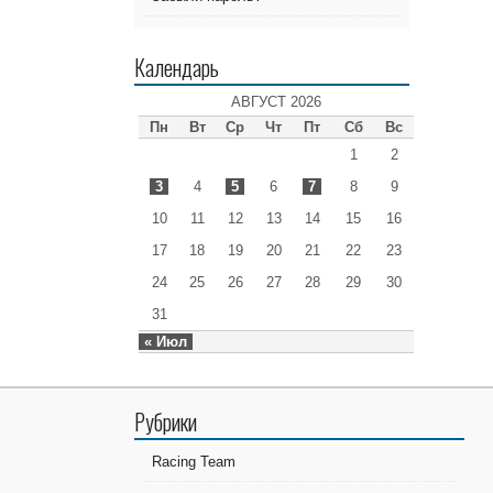
Календарь
АВГУСТ 2026
Пн
Вт
Ср
Чт
Пт
Сб
Вс
1
2
3
4
5
6
7
8
9
10
11
12
13
14
15
16
17
18
19
20
21
22
23
24
25
26
27
28
29
30
31
« Июл
Рубрики
Racing Team