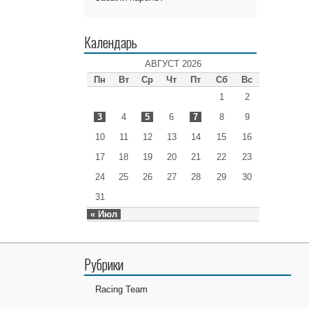
Календарь
АВГУСТ 2026
Пн
Вт
Ср
Чт
Пт
Сб
Вс
1
2
3
4
5
6
7
8
9
10
11
12
13
14
15
16
17
18
19
20
21
22
23
24
25
26
27
28
29
30
31
« Июл
Рубрики
Racing Team