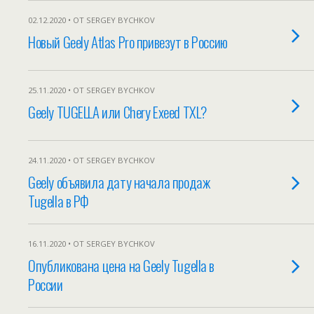
02.12.2020 • ОТ SERGEY BYCHKOV
Новый Geely Atlas Pro привезут в Россию
25.11.2020 • ОТ SERGEY BYCHKOV
Geely TUGELLA или Chery Exeed TXL?
24.11.2020 • ОТ SERGEY BYCHKOV
Geely объявила дату начала продаж
Tugella в РФ
16.11.2020 • ОТ SERGEY BYCHKOV
Опубликована цена на Geely Tugella в
России