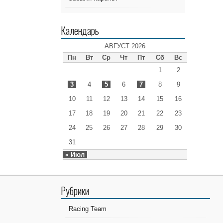
Календарь
АВГУСТ 2026
Пн
Вт
Ср
Чт
Пт
Сб
Вс
1
2
3
4
5
6
7
8
9
10
11
12
13
14
15
16
17
18
19
20
21
22
23
24
25
26
27
28
29
30
31
« Июл
Рубрики
Racing Team