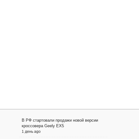
В РФ стартовали продажи новой версии
кроссовера Geely EX5
1 день ago