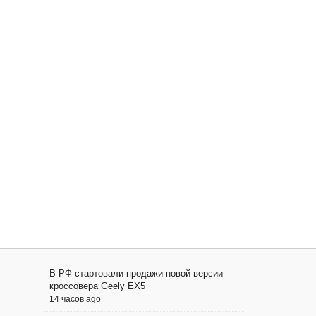
В РФ стартовали продажи новой версии
кроссовера Geely EX5
14 часов ago