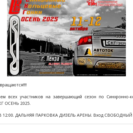
вращаются!!!!
аем всех участников на завершающий сезон по Синхронно-к
КГ ОСЕНЬ 2025.
В 12:00. ДАЛЬНЯЯ ПАРКОВКА ДИЗЕЛЬ АРЕНЫ. Вход СВОБОДНЫЙ