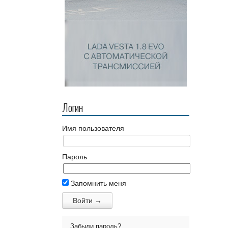
Логин
Имя пользователя
Пароль
Запомнить меня
Забыли пароль?