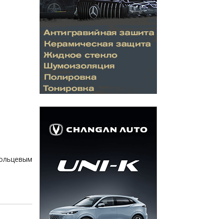
ольцевым