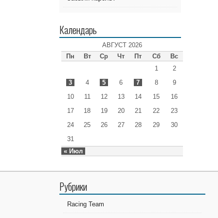
Календарь
АВГУСТ 2026
Пн
Вт
Ср
Чт
Пт
Сб
Вс
1
2
3
4
5
6
7
8
9
10
11
12
13
14
15
16
17
18
19
20
21
22
23
24
25
26
27
28
29
30
31
« Июл
Рубрики
Racing Team