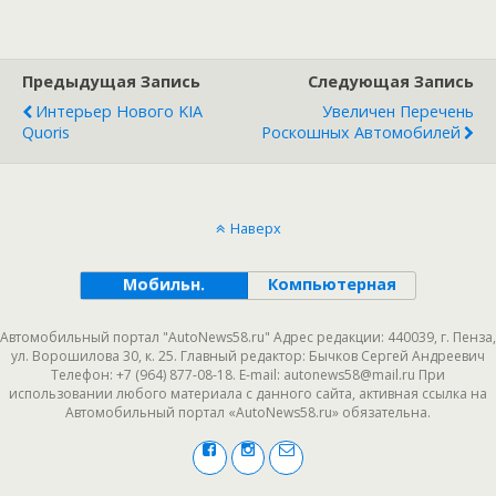
Предыдущая Запись
Следующая Запись
Интерьер Нового KIA
Увеличен Перечень
Quoris
Роскошных Автомобилей
Наверх
Мобильн.
Компьютерная
Автомобильный портал "AutoNews58.ru" Адрес редакции: 440039, г. Пенза,
ул. Ворошилова 30, к. 25. Главный редактор: Бычков Сергей Андреевич
Телефон: +7 (964) 877-08-18. E-mail: autonews58@mail.ru При
использовании любого материала с данного сайта, активная ссылка на
Автомобильный портал «AutoNews58.ru» обязательна.