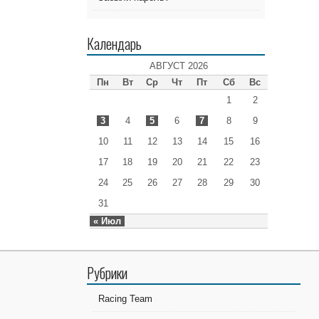
Календарь
АВГУСТ 2026
Пн
Вт
Ср
Чт
Пт
Сб
Вс
1
2
3
4
5
6
7
8
9
10
11
12
13
14
15
16
17
18
19
20
21
22
23
24
25
26
27
28
29
30
31
« Июл
Рубрики
Racing Team