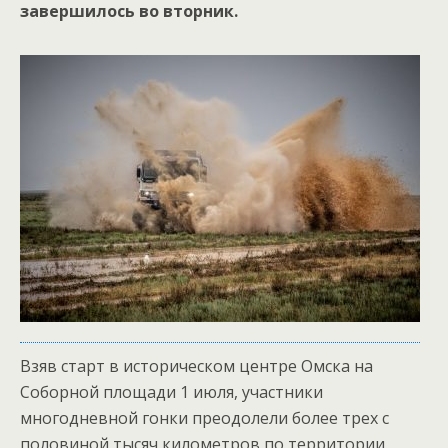
завершилось во вторник.
Взяв старт в историческом центре Омска на
Соборной площади 1 июля, участники
многодневной гонки преодолели более трех с
половиной тысяч километров по территории