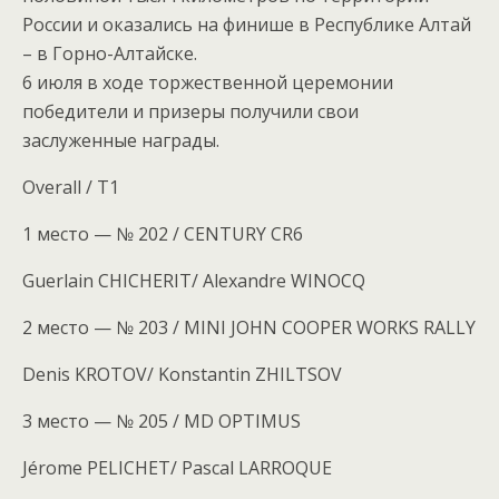
России и оказались на финише в Республике Алтай
– в Горно-Алтайске.
6 июля в ходе торжественной церемонии
победители и призеры получили свои
заслуженные награды.
Overall / T1
1 место — № 202 / CENTURY CR6
Guerlain CHICHERIT/ Alexandre WINOCQ
2 место — № 203 / MINI JOHN COOPER WORKS RALLY
Denis KROTOV/ Konstantin ZHILTSOV
3 место — № 205 / MD OPTIMUS
Jérome PELICHET/ Pascal LARROQUE