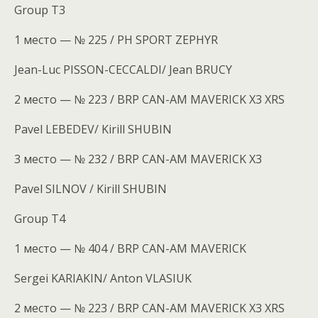
Group T3
1 место — № 225 / PH SPORT ZEPHYR
Jean-Luc PISSON-CECCALDI/ Jean BRUCY
2 место — № 223 / BRP CAN-AM MAVERICK X3 XRS
Pavel LEBEDEV/ Kirill SHUBIN
3 место — № 232 / BRP CAN-AM MAVERICK X3
Pavel SILNOV / Kirill SHUBIN
Group T4
1 место — № 404 / BRP CAN-AM MAVERICK
Sergei KARIAKIN/ Anton VLASIUK
2 место — № 223 / BRP CAN-AM MAVERICK X3 XRS