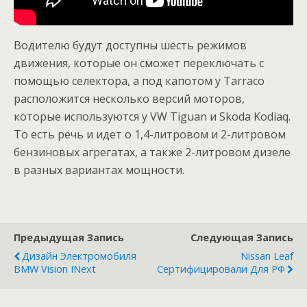
Водителю будут доступны шесть режимов
движения, которые он сможет переключать с
помощью селектора, а под капотом у Tarraco
расположится несколько версий моторов,
которые используются у VW Tiguan и Skoda Kodiaq.
То есть речь и идет о 1,4-литровом и 2-литровом
бензиновых агрегатах, а также 2-литровом дизеле
в разных вариантах мощности.
Предыдущая Запись
Следующая Запись
Дизайн Электромобиля
Nissan Leaf
BMW Vision INext
Сертифицировали Для РФ