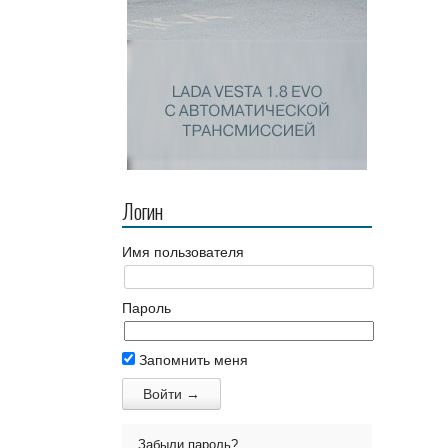
Логин
Имя пользователя
Пароль
Запомнить меня
Забыли пароль?