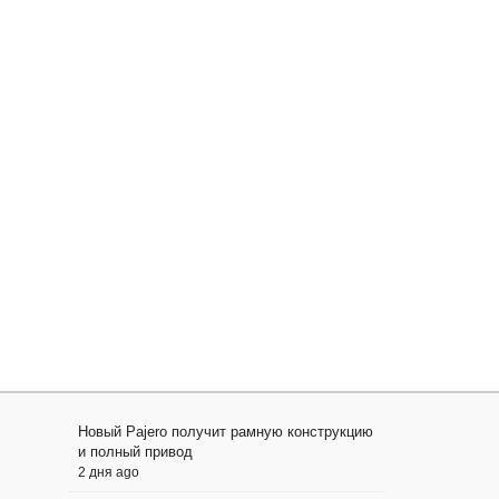
Новый Pajero получит рамную конструкцию
и полный привод
2 дня ago