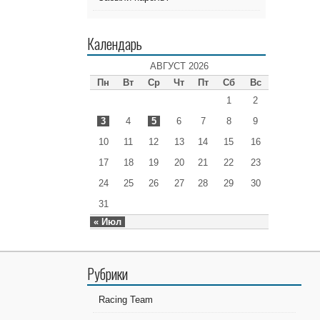
Календарь
АВГУСТ 2026
Пн
Вт
Ср
Чт
Пт
Сб
Вс
1
2
3
4
5
6
7
8
9
10
11
12
13
14
15
16
17
18
19
20
21
22
23
24
25
26
27
28
29
30
31
« Июл
Рубрики
Racing Team