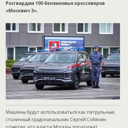
Росгвардии 100 бензиновых кроссоверов
«Москвич 3».
Машины будут использоваться как патрульные,
столичный градоначальник Сергей Собянин
отметил, что власти Москвы продолжат