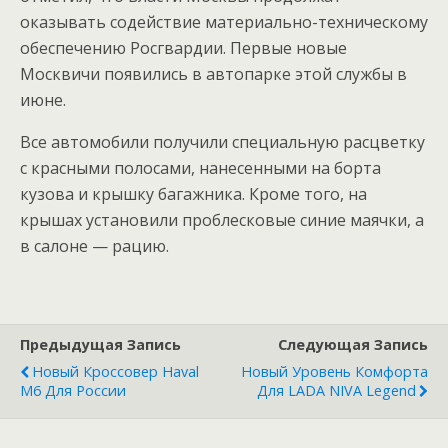
оказывать содействие материально-техническому
обеспечению Росгвардии. Первые новые
Москвичи появились в автопарке этой службы в
июне.
Все автомобили получили специальную расцветку
с красными полосами, нанесенными на борта
кузова и крышку багажника. Кроме того, на
крышах установили проблесковые синие маячки, а
в салоне — рацию.
Предыдущая Запись
Следующая Запись
Новый Кроссовер Haval
Новый Уровень Комфорта
M6 Для России
Для LADA NIVA Legend