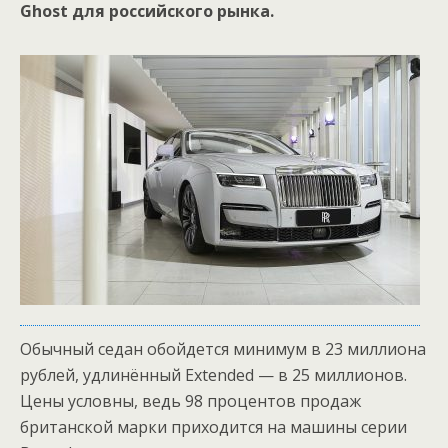
Ghost для российского рынка.
Обычный седан обойдется минимум в 23 миллиона
рублей, удлинённый Extended — в 25 миллионов.
Цены условны, ведь 98 процентов продаж
британской марки приходится на машины серии