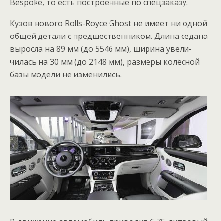
Bespoke, то есть построенные по спецзаказу.
Кузов нового Rolls-Royce Ghost не имеет ни одной
общей детали с предше­ственником. Длина седана
выросла на 89 мм (до 5546 мм), ширина увели­
чилась на 30 мм (до 2148 мм), размеры колёсной
базы модели не изменились.