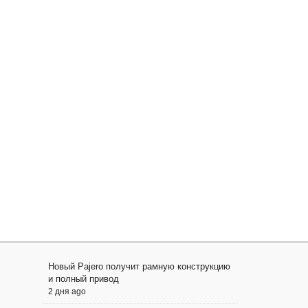
Новый Pajero получит рамную конструкцию
и полный привод
2 дня ago