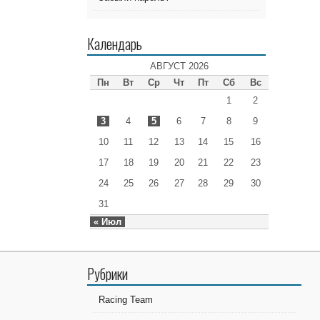
Календарь
АВГУСТ 2026
Пн
Вт
Ср
Чт
Пт
Сб
Вс
1
2
3
4
5
6
7
8
9
10
11
12
13
14
15
16
17
18
19
20
21
22
23
24
25
26
27
28
29
30
31
« Июл
Рубрики
Racing Team