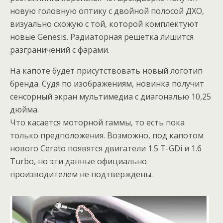
новую головную оптику с двойной полосой ДХО,
визуально схожую с той, которой комплектуют
новые Genesis. Радиаторная решетка лишится
разграничений с фарами.
На капоте будет присутствовать новый логотип
бренда. Судя по изображениям, новинка получит
сенсорный экран мультимедиа с диагональю 10,25
дюйма.
Что касается моторной гаммы, то есть пока
только предположения. Возможно, под капотом
нового Cerato появятся двигатели 1.5 T-GDi и 1.6
Turbo, но эти данные официально
производителем не подтверждены.