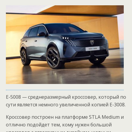
Е-5008 — среднеразмерный кроссовер, который по
сути является немного увеличенной копией Е-3008.
Кроссовер построен на платформе STLA Medium и
отлично подойдет тем, кому нужен большой