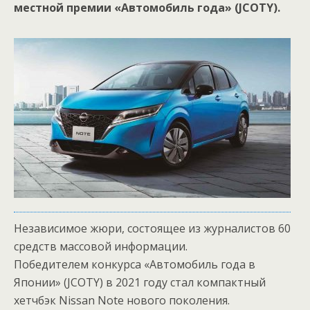
местной премии «Автомобиль года» (JCOTY).
Независимое жюри, состоящее из журналистов 60
средств массовой информации.
Победителем конкурса «Автомобиль года в
Японии» (JCOTY) в 2021 году стал компактный
хетчбэк Nissan Note нового поколения.