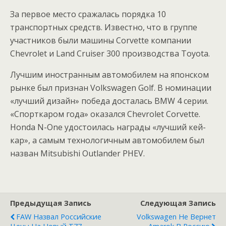
За первое место сражалась порядка 10
транспортных средств. Известно, что в группе
участников были машины Corvette компании
Chevrolet и Land Cruiser 300 производства Toyota.
Лучшим иностранным автомобилем на японском
рынке был признан Volkswagen Golf. В номинации
«лучший дизайн» победа досталась BMW 4 серии.
«Спорткаром года» оказался Chevrolet Corvette.
Honda N-One удостоилась награды «лучший кей-
кар», а самым технологичным автомобилем был
назван Mitsubishi Outlander PHEV.
Предыдущая Запись
Следующая Запись
FAW Назвал Российские
Volkswagen Не Вернет