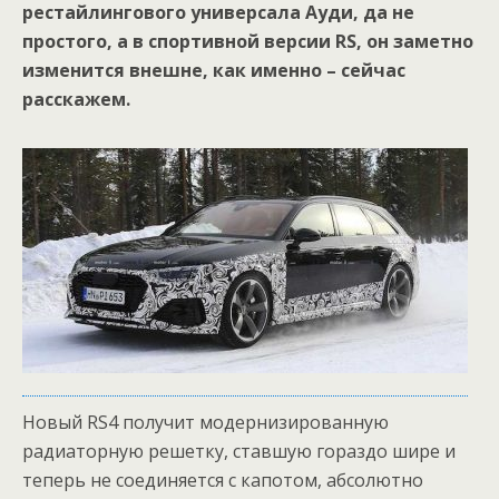
рестайлингового универсала Ауди, да не
простого, а в спортивной версии RS, он заметно
изменится внешне, как именно – сейчас
расскажем.
Новый RS4 получит модернизированную
радиаторную решетку, ставшую гораздо шире и
теперь не соединяется с капотом, абсолютно