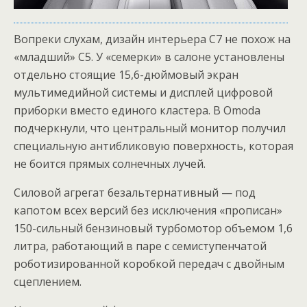
Вопреки слухам, дизайн интерьера С7 не похож на
«младший» С5. У «семерки» в салоне установлены
отдельно стоящие 15,6-дюймовый экран
мультимедийной системы и дисплей цифровой
приборки вместо единого кластера. В Omoda
подчеркнули, что центральный монитор получил
специальную антибликовую поверхность, которая
не боится прямых солнечных лучей.
Силовой агрегат безальтернативный — под
капотом всех версий без исключения «прописан»
150-сильный бензиновый турбомотор объемом 1,6
литра, работающий в паре с семиступенчатой
роботизированной коробкой передач с двойным
сцеплением.