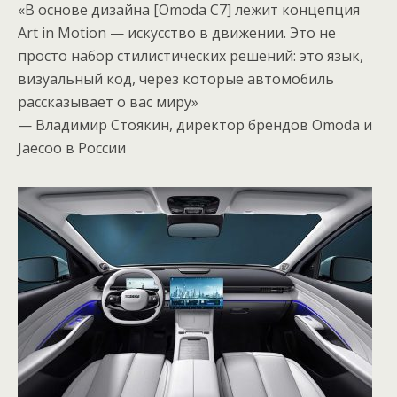
«В основе дизайна [Omoda C7] лежит концепция
Art in Motion — искусство в движении. Это не
просто набор стилистических решений: это язык,
визуальный код, через которые автомобиль
рассказывает о вас миру»
— Владимир Стоякин, директор брендов Omoda и
Jaecoo в России