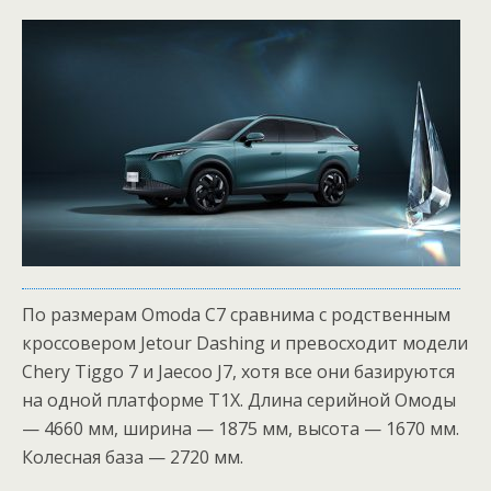
По размерам Omoda С7 сравнима с родственным
кроссовером Jetour Dashing и превосходит модели
Chery Tiggo 7 и Jaecoo J7, хотя все они базируются
на одной платформе T1X. Длина серийной Омоды
— 4660 мм, ширина — 1875 мм, высота — 1670 мм.
Колесная база — 2720 мм.