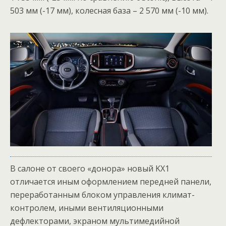
503 мм (-17 мм), колесная база – 2 570 мм (-10 мм).
В салоне от своего «донора» новый KX1
отличается иным оформлением передней панели,
переработанным блоком управления климат-
контролем, иными вентиляционными
дефлекторами, экраном мультимедийной