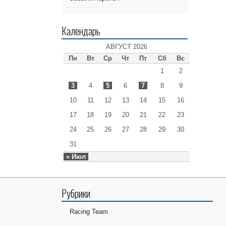
Календарь
АВГУСТ 2026
Пн
Вт
Ср
Чт
Пт
Сб
Вс
1
2
3
4
5
6
7
8
9
10
11
12
13
14
15
16
17
18
19
20
21
22
23
24
25
26
27
28
29
30
31
« Июл
Рубрики
Racing Team