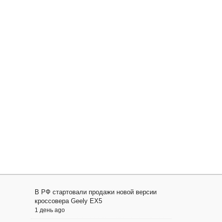
В РФ стартовали продажи новой версии
кроссовера Geely EX5
1 день ago