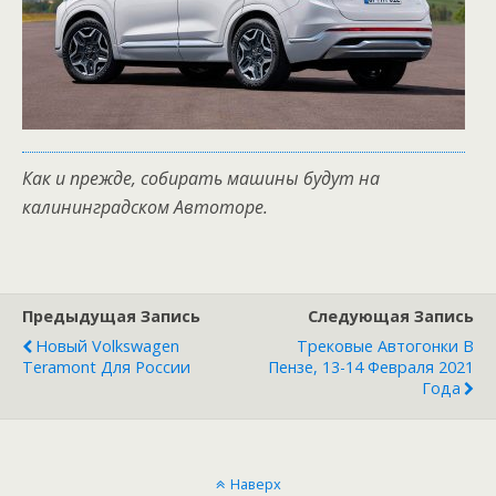
Как и прежде, собирать машины будут на
калининградском Автоторе.
Предыдущая Запись
Следующая Запись
Новый Volkswagen
Трековые Автогонки В
Teramont Для России
Пензе, 13-14 Февраля 2021
Года
Наверх