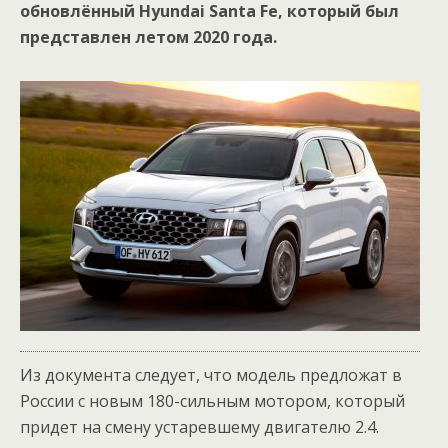
обновлённый Hyundai Santa Fe, который был
представлен летом 2020 года.
Из документа следует, что модель предложат в
России с новым 180-сильным мотором, который
придет на смену устаревшему двигателю 2.4.