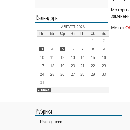
Моторны
Календарь
изменени
АВГУСТ 2026
Метки:
Об
Пн
Вт
Ср
Чт
Пт
Сб
Вс
1
2
3
4
5
6
7
8
9
10
11
12
13
14
15
16
17
18
19
20
21
22
23
24
25
26
27
28
29
30
31
« Июл
Рубрики
Racing Team