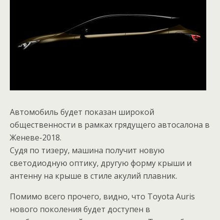
Автомобиль будет показан широкой
общественности в рамках грядущего автосалона в
Женеве-2018.
Судя по тизеру, машина получит новую
светодиодную оптику, другую форму крыши и
антенну на крыше в стиле акулий плавник.
Помимо всего прочего, видно, что Toyota Auris
нового поколения будет доступен в