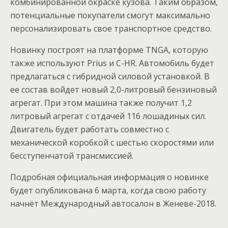
комбинированной окраске кузова. Таким образом,
потенциальные покупатели смогут максимально
персонализировать свое транспортное средство.
Новинку построят на платформе TNGA, которую
также используют Prius и C-HR. Автомобиль будет
предлагаться с гибридной силовой установкой. В
ее состав войдет новый 2,0-литровый бензиновый
агрегат. При этом машина также получит 1,2
литровый агрегат с отдачей 116 лошадиных сил.
Двигатель будет работать совместно с
механической коробкой с шестью скоростями или
бесступенчатой трансмиссией.
Подробная официальная информация о новинке
будет опубликована 6 марта, когда свою работу
начнёт Международный автосалон в Женеве-2018.