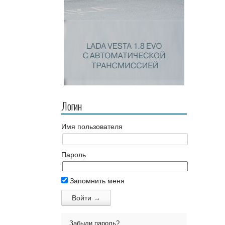
Логин
Имя пользователя
Пароль
Запомнить меня
Забыли пароль?