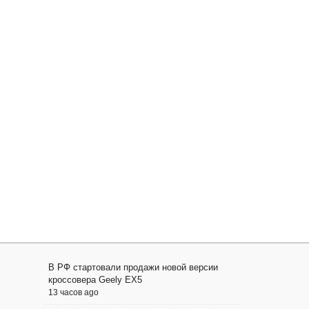
В РФ стартовали продажи новой версии
кроссовера Geely EX5
13 часов ago