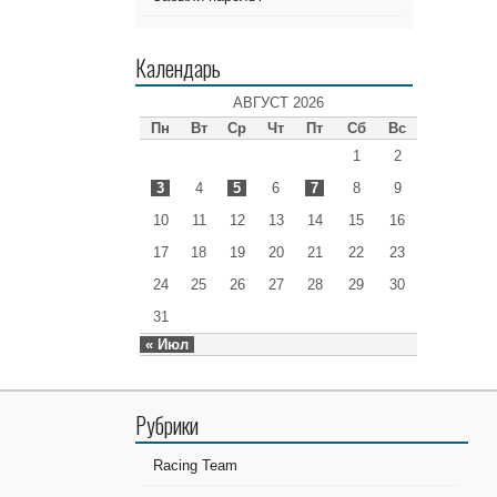
Календарь
АВГУСТ 2026
Пн
Вт
Ср
Чт
Пт
Сб
Вс
1
2
3
4
5
6
7
8
9
10
11
12
13
14
15
16
17
18
19
20
21
22
23
24
25
26
27
28
29
30
31
« Июл
Рубрики
Racing Team