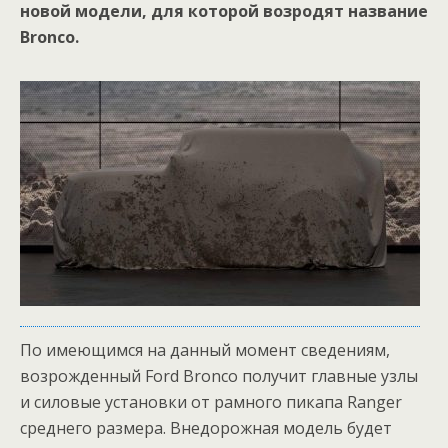
новой модели, для которой возродят название
Bronco.
По имеющимся на данный момент сведениям,
возрожденный Ford Bronco получит главные узлы
и силовые установки от рамного пикапа Ranger
среднего размера. Внедорожная модель будет