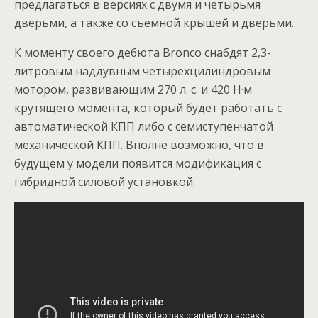
предлагаться в версиях с двумя и четырьмя
дверьми, а также со съемной крышей и дверьми.
К моменту своего дебюта Bronco снабдят 2,3-
литровым наддувным четырехцилиндровым
мотором, развивающим 270 л. с. и 420 Н·м
крутящего момента, который будет работать с
автоматической КПП либо с семиступенчатой
механической КПП. Вполне возможно, что в
будущем у модели появится модификация с
гибридной силовой установкой.