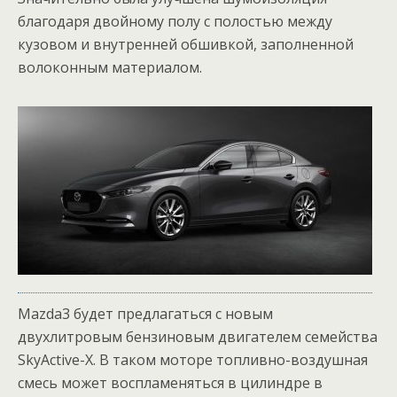
благодаря двойному полу с полостью между
кузовом и внутренней обшивкой, заполненной
волоконным материалом.
Mazda3 будет предлагаться с новым
двухлитровым бензиновым двигателем семейства
SkyActive-X. В таком моторе топливно-воздушная
смесь может воспламеняться в цилиндре в