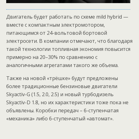
Двигатель будет работать по схеме mild hybrid —
вместе с компактным электромотором,
питающимся от 24-вольтовой бортовой
электросети. В компании отмечают, что благодаря
такой технологии топливная экономия повысится
примерно на 20–30% по сравнению с
аналогичными агрегатами такого же объема.
Также на новой «трёшке» будут предложены
более традиционные бензиновые двигатели
Skyactiv-G (1.5, 2.0, 2.5) и новый турбодизель
Skyactiv-D 1.8, но их характеристики тоже пока не
объявлены. Коробки передач – 6-ступенчатая
«механика» либо 6-ступенчатый «автомат».