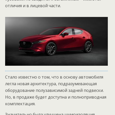
отличия и в лицевой части.
Стало известно о том, что в основу автомобиля
легла новая архитектура, подразумевающая
оборудование полузависимой задней подвески.
Но, в продаже будет доступна и полноприводная
комплектация.
Значительно была улучшена шумоизоляция