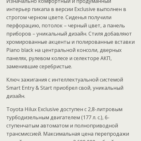
Изначально комфортный и продуманный
интерьер пикапа в версии Exclusive выполнен в
строгом черном цвете. Сиденья получили
перфорацию, потолок – черный цвет, а панель
приборов – уникальный дизайн. Стиля добавляют
хромированные акценты и полированные вставки
Piano black на центральной консоли, дверных
панелях, рулевом колесе и селекторе АКП,
заменившие серебристые.
Ключ зажигания с интеллектуальной системой
Smart Entry & Start приобрел свой, уникальный
дизайн.
Toyota Hilux Exсlusive доступен с 2,8-литровым
турбодизельным двигателем (177 л. с.), 6-
ступенчатым автоматом и полноприводной
трансмиссией. Максимальная цена перепродажи