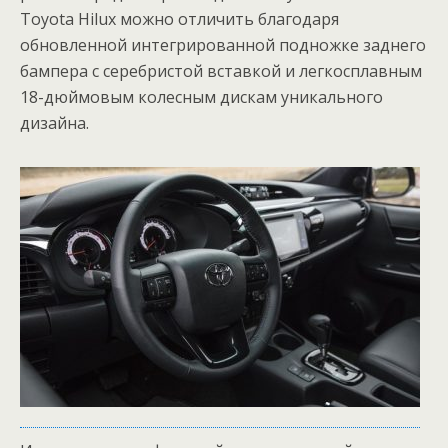
Toyota Hilux можно отличить благодаря
обновленной интегрированной подножке заднего
бампера с серебристой вставкой и легкосплавным
18-дюймовым колесным дискам уникального
дизайна.