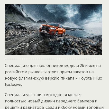
Специально для поклонников модели 26 июля на
российском рынке стартует прием заказов на
новую флагманскую версию пикапа – Toyota Hilux
Exclusive.
Специальную серию выгодно выделяет
полностью новый дизайн переднего бампера и
решетки радиатора. Сзади и сбоку новый топовый