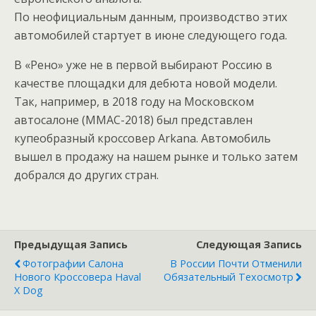
По неофициальным данным, производство этих
автомобилей стартует в июне следующего года.
В «Рено» уже не в первой выбирают Россию в
качестве площадки для дебюта новой модели.
Так, например, в 2018 году на Московском
автосалоне (ММАС-2018) был представлен
купеобразный кроссовер Arkana. Автомобиль
вышел в продажу на нашем рынке и только затем
добрался до других стран.
Предыдущая Запись
Следующая Запись
Фотографии Салона
В России Почти Отменили
Нового Кроссовера Haval
Обязательный Техосмотр
X Dog