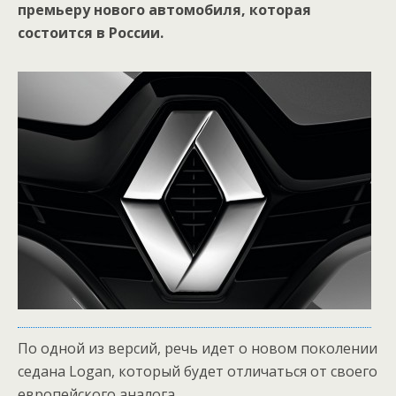
премьеру нового автомобиля, которая
состоится в России.
По одной из версий, речь идет о новом поколении
седана Logan, который будет отличаться от своего
европейского аналога.