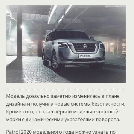
Модель довольно заметно изменилась в плане
дизайна и получила новые системы безопасности.
Кроме того, он стал первой моделью японской
марки с динамическими указателями поворота.
Patrol 2020 модельного года можно узнать по