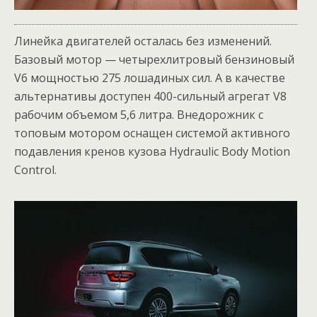
Линейка двигателей осталась без изменений.
Базовый мотор — четырехлитровый бензиновый
V6 мощностью 275 лошадиных сил. А в качестве
альтернативы доступен 400-сильный агрегат V8
рабочим объемом 5,6 литра. Внедорожник с
топовым мотором оснащен системой активного
подавления кренов кузова Hydraulic Body Motion
Control.