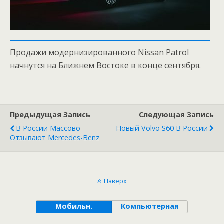
Продажи модернизированного Nissan Patrol
начнутся на Ближнем Востоке в конце сентября.
Предыдущая Запись
Следующая Запись
В России Массово
Новый Volvo S60 В России
Отзывают Mercedes-Benz
Наверх
Мобильн.
Компьютерная