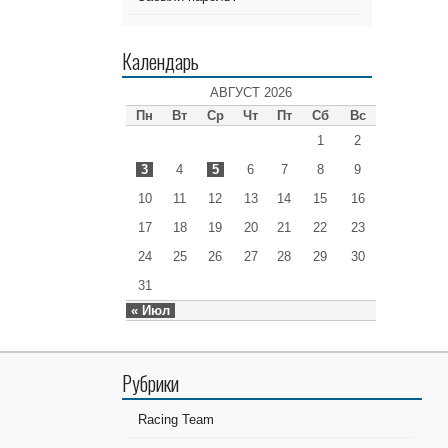
Календарь
АВГУСТ 2026
Пн
Вт
Ср
Чт
Пт
Сб
Вс
1
2
3
4
5
6
7
8
9
10
11
12
13
14
15
16
17
18
19
20
21
22
23
24
25
26
27
28
29
30
31
« Июл
Рубрики
Racing Team