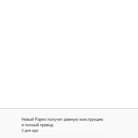
Новый Pajero получит рамную конструкцию
и полный привод
2 дня ago