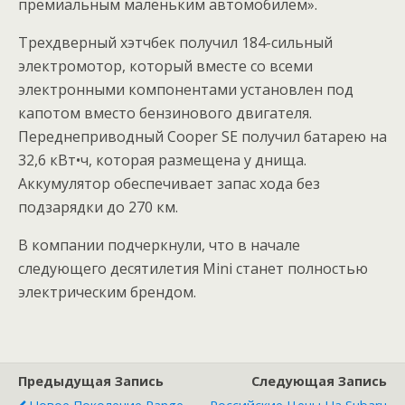
премиальным маленьким автомобилем».
Трехдверный хэтчбек получил 184-сильный
электромотор, который вместе со всеми
электронными компонентами установлен под
капотом вместо бензинового двигателя.
Переднеприводный Сooper SE получил батарею на
32,6 кВт•ч, которая размещена у днища.
Аккумулятор обеспечивает запас хода без
подзарядки до 270 км.
В компании подчеркнули, что в начале
следующего десятилетия Mini станет полностью
электрическим брендом.
Предыдущая Запись
Следующая Запись