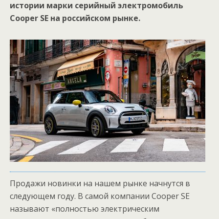
истории марки серийный электромобиль
Сooper SE на российском рынке.
Продажи новинки на нашем рынке начнутся в
следующем году. В самой компании Cooper SE
называют «полностью электрическим