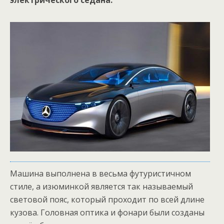
электрического седана.
Машина выполнена в весьма футуристичном
стиле, а изюминкой является так называемый
световой пояс, который проходит по всей длине
кузова. Головная оптика и фонари были созданы