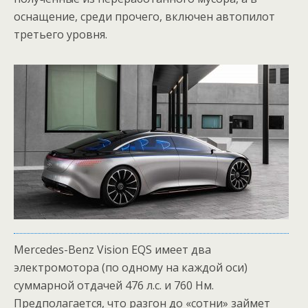
оснащение, среди прочего, включен автопилот
третьего уровня.
Mercedes-Benz Vision EQS имеет два
электромотора (по одному на каждой оси)
суммарной отдачей 476 л.с. и 760 Нм.
Предполагается, что разгон до «сотни» займет