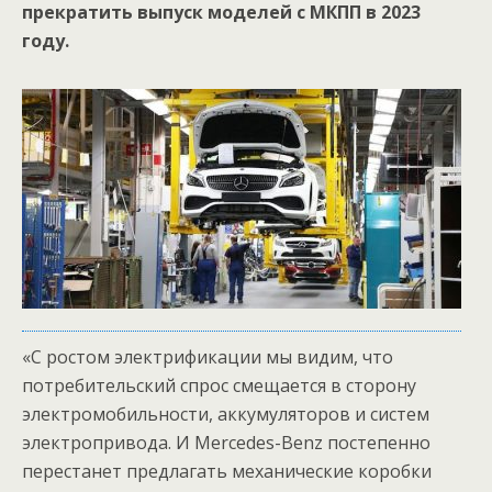
прекратить выпуск моделей с МКПП в 2023
году.
«С ростом электрификации мы видим, что
потребительский спрос смещается в сторону
электромобильности, аккумуляторов и систем
электропривода. И Mercedes-Benz постепенно
перестанет предлагать механические коробки