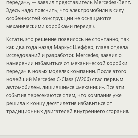
передач», — заявил представитель Mercedes-Benz.
Здесь надо пояснить, что электромобили в силу
особенностей конструкции не оснащаются
механическими коробками передач.
Кстати, это решение появилось не спонтанно, так
как два года назад Маркус Шеффер, глава отдела
исследований и разработок Mercedes, заявил о
намерении избавиться от механической коробки
передач в новых моделях компании. После этого
новейший Mercedes C-Class (W206) стал первым
автомобилем, лишившимся «механики». Все эти
события пересекаются с тем, что компания уже
решила к концу десятилетия избавиться от
традиционных двигателей внутреннего сгорания.