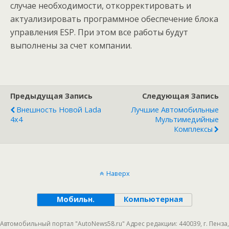
случае необходимости, откорректировать и
актуализировать программное обеспечение блока
управления ESP. При этом все работы будут
выполнены за счет компании.
Предыдущая Запись
Следующая Запись
Внешность Новой Lada
Лучшие Автомобильные
4x4
Мультимедийные
Комплексы
Наверх
Мобильн.
Компьютерная
Автомобильный портал "AutoNews58.ru" Адрес редакции: 440039, г. Пенза,