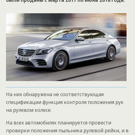
были проданы с марта 2017 по июнь 2018 года.
На них обнаружена не соответствующая
спецификации функция контроля положения рук
на рулевом колесе.
На всех автомобилях планируется провести
проверки положения пыльника рулевой рейки, и в