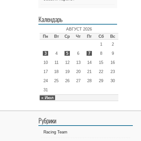
Календарь
АВГУСТ 2026
Пн
Вт
Ср
Чт
Пт
Сб
Вс
1
2
3
4
5
6
7
8
9
10
11
12
13
14
15
16
17
18
19
20
21
22
23
24
25
26
27
28
29
30
31
« Июл
Рубрики
Racing Team