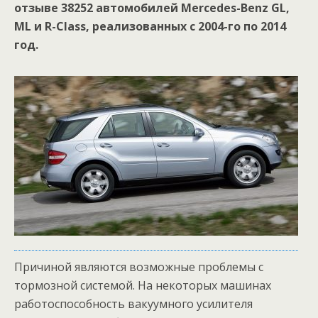
отзыве 38252 автомобилей Mercedes-Benz GL,
ML и R-Class, реализованных с 2004-го по 2014
год.
Причиной являются возможные проблемы с
тормозной системой. На некоторых машинах
работоспособность вакуумного усилителя