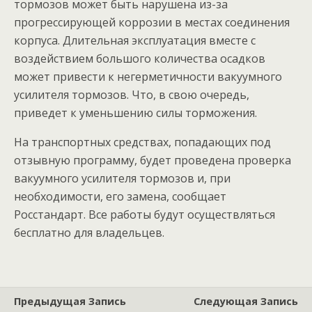
тормозов может быть нарушена из-за
прогрессирующей коррозии в местах соединения
корпуса. Длительная эксплуатация вместе с
воздействием большого количества осадков
может привести к негерметичности вакуумного
усилителя тормозов. Что, в свою очередь,
приведет к уменьшению силы торможения.
На транспортных средствах, попадающих под
отзывную программу, будет проведена проверка
вакуумного усилителя тормозов и, при
необходимости, его замена, сообщает
Росстандарт. Все работы будут осуществляться
бесплатно для владельцев.
Предыдущая Запись
Следующая Запись