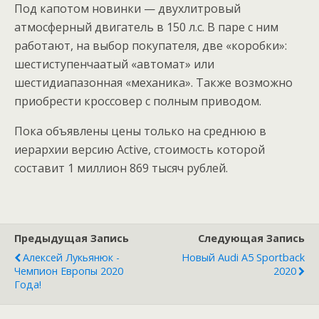
Под капотом новинки — двухлитровый
атмосферный двигатель в 150 л.с. В паре с ним
работают, на выбор покупателя, две «коробки»:
шестиступенчаатый «автомат» или
шестидиапазонная «механика». Также возможно
приобрести кроссовер с полным приводом.
Пока объявлены цены только на среднюю в
иерархии версию Active, стоимость которой
составит 1 миллион 869 тысяч рублей.
Предыдущая Запись
Следующая Запись
Алексей Лукьянюк -
Новый Audi A5 Sportback
Чемпион Европы 2020
2020
Года!