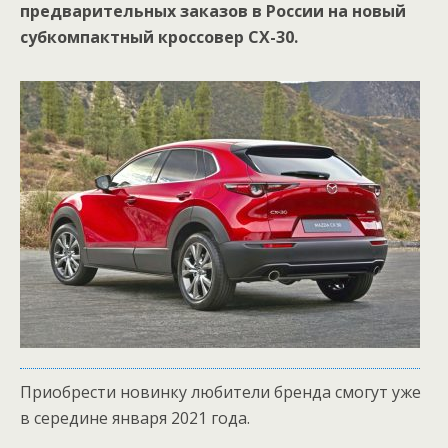
предварительных заказов в России на новый
субкомпактный кроссовер CX-30.
Приобрести новинку любители бренда смогут уже
в середине января 2021 года.