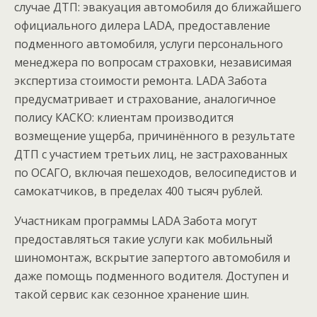
случае ДТП: эвакуация автомобиля до ближайшего
официального дилера LADA, предоставление
подменного автомобиля, услуги персонального
менеджера по вопросам страховки, независимая
экспертиза стоимости ремонта. LADA Забота
предусматривает и страхование, аналогичное
полису КАСКО: клиентам производится
возмещение ущерба, причинённого в результате
ДТП с участием третьих лиц, не застрахованных
по ОСАГО, включая пешеходов, велосипедистов и
самокатчиков, в пределах 400 тысяч рублей.
Участникам программы LADA Забота могут
предоставляться такие услуги как мобильный
шиномонтаж, вскрытие запертого автомобиля и
даже помощь подменного водителя. Доступен и
такой сервис как сезонное хранение шин.