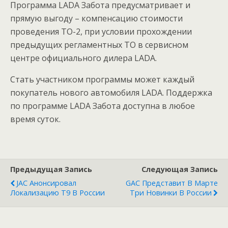
Программа LADA Забота предусматривает и
прямую выгоду – компенсацию стоимости
проведения ТО-2, при условии прохождении
предыдущих регламентных ТО в сервисном
центре официального дилера LADA.
Стать участником программы может каждый
покупатель нового автомобиля LADA. Поддержка
по программе LADA Зaбота доступна в любое
время суток.
Предыдущая Запись
Следующая Запись
JAC Анонсировал
GAC Представит В Марте
Локализацию T9 В России
Три Новинки В России