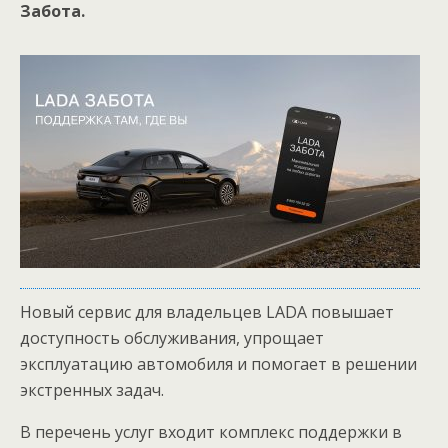
Забота.
Новый сервис для владельцев LADA повышает
доступность обслуживания, упрощает
эксплуатацию автомобиля и помогает в решении
экстренных задач.
В перечень услуг входит комплекс поддержки в