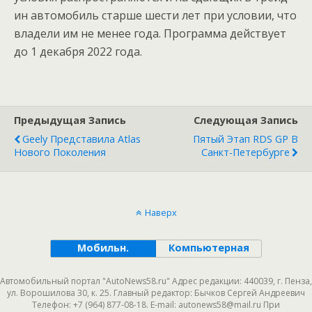
ин автомобиль старше шести лет при условии, что
владели им не менее года. Программа действует
до 1 декабря 2022 года.
Предыдущая Запись
Следующая Запись
Geely Представила Atlas
Пятый Этап RDS GP В
Нового Поколения
Санкт-Петербурге
Наверх
Мобильн.
Компьютерная
Автомобильный портал "AutoNews58.ru" Адрес редакции: 440039, г. Пенза,
ул. Ворошилова 30, к. 25. Главный редактор: Бычков Сергей Андреевич
Телефон: +7 (964) 877-08-18. E-mail: autonews58@mail.ru При