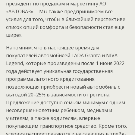
президент по продажам и маркетингу АО
«АВТОВАЗ». – Мы также предпринимаем все
усилия для того, чтобы в ближайшей перспективе
список опций комфорта и безопасности стал еще
шире».
Напомним, что в настоящее время для
покупателей автомобилей LADA Granta и NIVA
Legend, которые произведены после 1 июня 2022
года действует уникальная государственная
программа льготного кредитования,
позволяющая приобрести новый автомобиль с
выгодой 20–25% в зависимости от региона.
Предложение доступно семьям минимум с одним
несовершеннолетним ребенком, медикам и
учителям, а также водителям, впервые
покупающим транспортное средство. Кроме того,
условия распространяются и на сдающих в трейд-