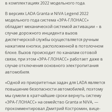
в комплектациях 2022 модельного года.
В версиях LADA Granta и NIVA Legend 2022
модельного года система «ЭРА-ГЛОНАСС»
обладает механической системой активации – в
случае дорожного инцидента вызов
диспетчерской службы осуществляется ручным
нажатием кнопки, расположенной в потолочном
блоке. Вызов происходит по каналам сотовой
связи, при этом «ЭРА-ГЛОНАСС» работает даже в
случае отключения основного электропитания
автомобиля.
«Одной из приоритетных задач для LADA является
повышение безопасности автомобилей, поэтому
мы сумели в кратчайшие сроки вернуть систему
«ЭРА-ГЛОНАСС» на семейство Granta и NIVA, —
прокомментировал Дмитрий Костромин, вице-