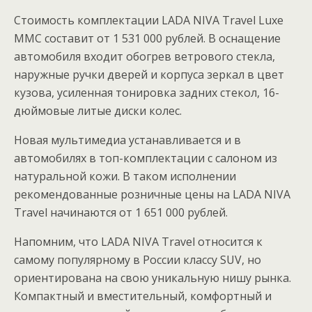
Стоимость комплектации LADA NIVA Travel Luxe
MMC составит от 1 531 000 рублей. В оснащение
автомобиля входит обогрев ветрового стекла,
наружные ручки дверей и корпуса зеркал в цвет
кузова, усиленная тонировка задних стекол, 16-
дюймовые литые диски колес.
Новая мультимедиа устанавливается и в
автомобилях в топ-комплектации с салоном из
натуральной кожи. В таком исполнении
рекомендованные розничные цены на LADA NIVA
Travel начинаются от 1 651 000 рублей.
Напомним, что LADA NIVA Travel относится к
самому популярному в России классу SUV, но
ориентирована на свою уникальную нишу рынка.
Компактный и вместительный, комфортный и