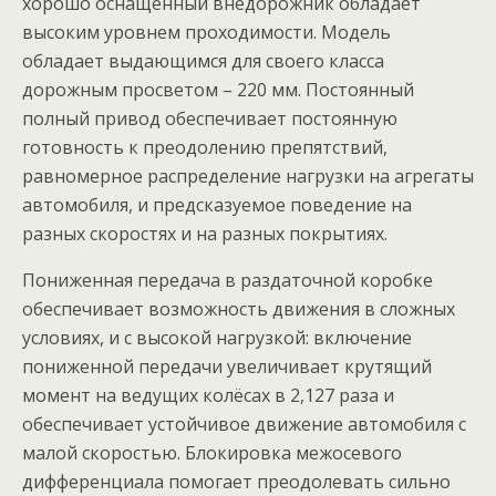
хорошо оснащенный внедорожник обладает
высоким уровнем проходимости. Модель
обладает выдающимся для своего класса
дорожным просветом – 220 мм. Постоянный
полный привод обеспечивает постоянную
готовность к преодолению препятствий,
равномерное распределение нагрузки на агрегаты
автомобиля, и предсказуемое поведение на
разных скоростях и на разных покрытиях.
Пониженная передача в раздаточной коробке
обеспечивает возможность движения в сложных
условиях, и с высокой нагрузкой: включение
пониженной передачи увеличивает крутящий
момент на ведущих колёсах в 2,127 раза и
обеспечивает устойчивое движение автомобиля с
малой скоростью. Блокировка межосевого
дифференциала помогает преодолевать сильно