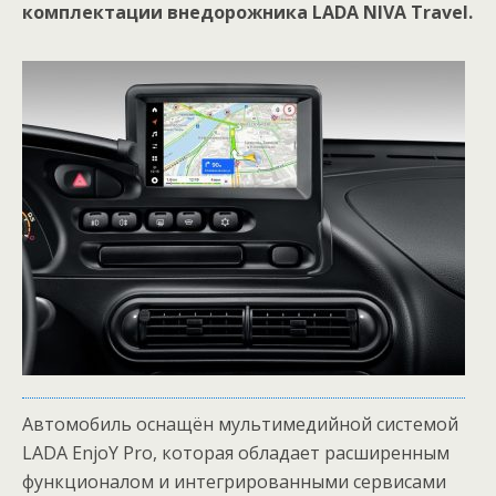
комплектации внедорожника LADA NIVA Travel.
Автомобиль оснащён мультимедийной системой
LADA EnjoY Pro, которая обладает расширенным
функционалом и интегрированными сервисами