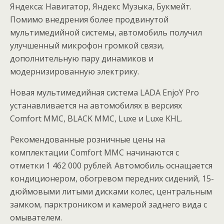
Яндекса: Навигатор, Яндекс Музыка, Букмейт.
Помимо внедрения более продвинутой
мультимедийной системы, автомобиль получил
улучшенный микрофон громкой связи,
дополнительную пару динамиков и
модернизированную электрику.
Новая мультимедийная система LADA EnjoY Pro
устанавливается на автомобилях в версиях
Comfort ММС, BLACK MMC, Luxe и Luxe KHL.
Рекомендованные розничные цены на
комплектации Comfort MMC начинаются с
отметки 1 462 000 рублей. Автомобиль оснащается
кондиционером, обогревом передних сидений, 15-
дюймовыми литыми дисками колес, центральным
замком, парктроником и камерой заднего вида с
омывателем.