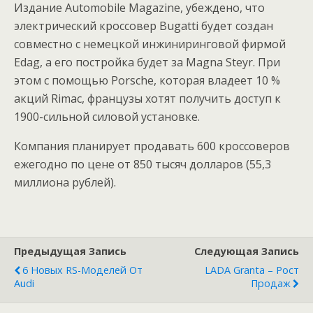
Издание Automobile Magazine, убеждено, что
электрический кроссовер Bugatti будет создан
совместно с немецкой инжиниринговой фирмой
Edag, а его постройка будет за Magna Steyr. При
этом с помощью Porsche, которая владеет 10 %
акций Rimac, французы хотят получить доступ к
1900-сильной силовой установке.
Компания планирует продавать 600 кроссоверов
ежегодно по цене от 850 тысяч долларов (55,3
миллиона рублей).
Предыдущая Запись
Следующая Запись
6 Новых RS-Моделей От
LADA Granta – Рост
Audi
Продаж