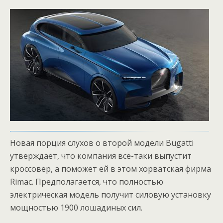
Новая порция слухов о второй модели Bugatti
утверждает, что компания все-таки выпустит
кроссовер, а поможет ей в этом хорватская фирма
Rimac. Предполагается, что полностью
электрическая модель получит силовую установку
мощностью 1900 лошадиных сил.