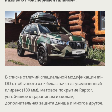
называют «экспериментальной».
В списке отличий специальной модификации mi-
DO от обычного хэтчбека значятся: увеличенный
клиренс (180 мм), матовое покрытие Raptor,
устойчивое к царапинам и сколам,
дополнительная защита днища и многое другое.