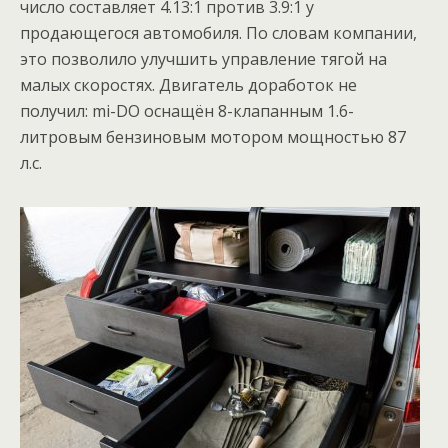
число составляет 4.13:1 против 3.9:1 у
продающегося автомобиля. По словам компании,
это позволило улучшить управление тягой на
малых скоростях. Двигатель доработок не
получил: mi-DO оснащён 8-клапанным 1.6-
литровым бензиновым мотором мощностью 87
л.с.