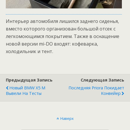
Интерьер автомобиля лишился заднего сиденья,
вместо которого организован большой отсек с
легкомоющимся покрытием. Также в оснащение
новой версии mi-DO входят: кофеварка,
холодильник и тент.
Предыдущая Запись
Следующая Запись
Новый BMW X5 M
Последняя Priora Покидает
Вывели На Тесты
Конвейер
Наверх