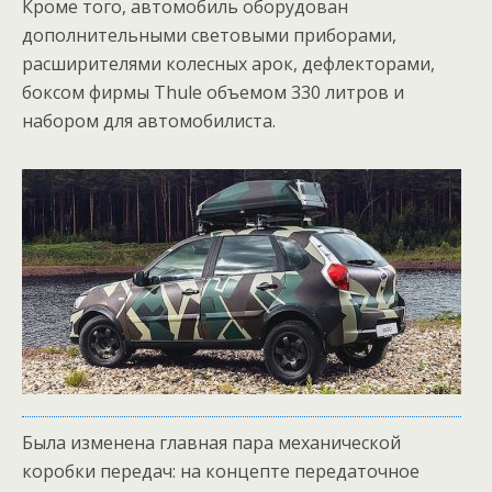
Кроме того, автомобиль оборудован
дополнительными световыми приборами,
расширителями колесных арок, дефлекторами,
боксом фирмы Thule объемом 330 литров и
набором для автомобилиста.
Была изменена главная пара механической
коробки передач: на концепте передаточное