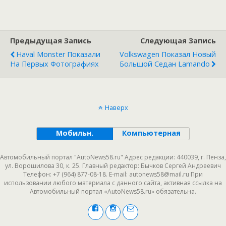
Предыдущая Запись
Следующая Запись
Haval Monster Показали
Volkswagen Показал Новый
На Первых Фотографиях
Большой Седан Lamando
Наверх
Мобильн.
Компьютерная
Автомобильный портал "AutoNews58.ru" Адрес редакции: 440039, г. Пенза,
ул. Ворошилова 30, к. 25. Главный редактор: Бычков Сергей Андреевич
Телефон: +7 (964) 877-08-18. E-mail: autonews58@mail.ru При
использовании любого материала с данного сайта, активная ссылка на
Автомобильный портал «AutoNews58.ru» обязательна.