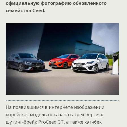
официальную фотографию обновленного
семейства Ceed.
На появившимся в интернете изображении
корейская модель показана в трех версиях:
шутинг-брейк ProCeed GT, а также хэтчбек