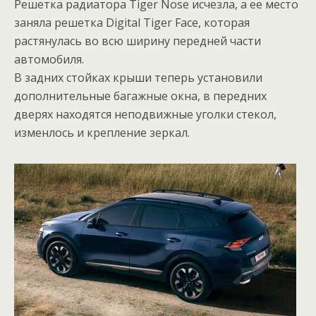
Решетка радиатора Tiger Nose исчезла, а ее место
заняла решетка Digital Tiger Face, которая
растянулась во всю ширину передней части
автомобиля.
В задних стойках крыши теперь установили
дополнительные багажные окна, в передних
дверях находятся неподвижные уголки стекол,
изменлось и крепление зеркал.