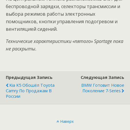
беспроводной зарядки, селекторы трансмиссии и
выбора режимов работы электронных
помощников, кнопки управления подогревом и
вентиляцией сидений.
Технические характеристики «пятого» Sportage пока
не раскрыты.
Предыдущая Запись
Следующая Запись
Kia K5 Обошёл Toyota
BMW Готовит Новое
Camry По Продажам В
Поколение 7-Series
России
Наверх