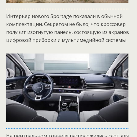
Интерьер нового Sportage показали в обычной
комплектации. Секретом не было, что кроссовер
получит изогнутую панель, состоящую из экранов
цифровой приборки и мультимедийной системы.
На центральном тоннеле расположились слот для