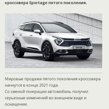
кроссовера Sportage пятого поколения.
Мировые продажи пятого поколения кроссовера
начнутся в конце 2021 года.
Со сменой генерации автомобиль получил
серьезные изменений во внешнем виде и
оснащении.