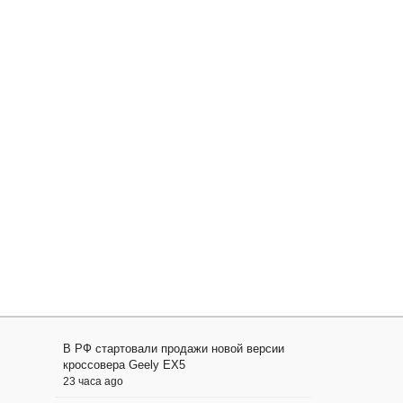
В РФ стартовали продажи новой версии
кроссовера Geely EX5
23 часа ago