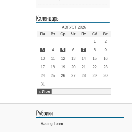
Календарь
АВГУСТ 2026
Пн
Вт
Ср
Чт
Пт
Сб
Вс
1
2
3
4
5
6
7
8
9
10
11
12
13
14
15
16
17
18
19
20
21
22
23
24
25
26
27
28
29
30
31
« Июл
Рубрики
Racing Team