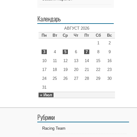
Календарь
АВГУСТ 2026
Пн
Вт
Ср
Чт
Пт
Сб
Вс
1
2
3
4
5
6
7
8
9
10
11
12
13
14
15
16
17
18
19
20
21
22
23
24
25
26
27
28
29
30
31
« Июл
Рубрики
Racing Team