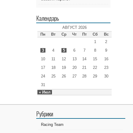
Календарь
АВГУСТ 2026
Пн
Вт
Ср
Чт
Пт
Сб
Вс
1
2
3
4
5
6
7
8
9
10
11
12
13
14
15
16
17
18
19
20
21
22
23
24
25
26
27
28
29
30
31
« Июл
Рубрики
Racing Team